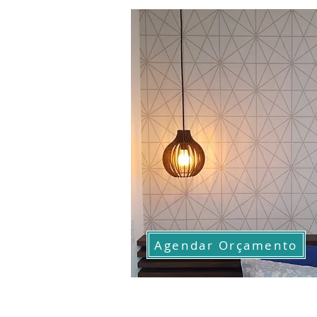
Agendar Orçamento