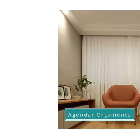
Agendar Orçamento