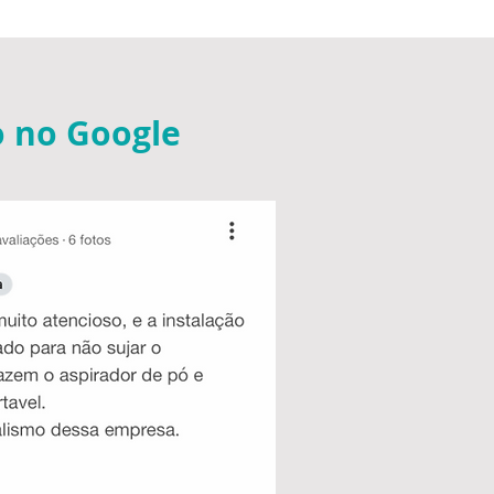
o Google