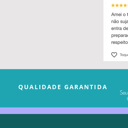
QUALIDADE GARANTIDA
Seu