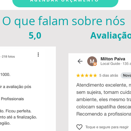
O que falam sobre nós
5,0 Avaliação n